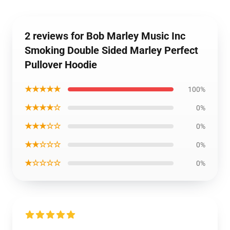
2 reviews for Bob Marley Music Inc
Smoking Double Sided Marley Perfect
Pullover Hoodie
★★★★★
100%
★★★★☆
0%
★★★☆☆
0%
★★☆☆☆
0%
★☆☆☆☆
0%